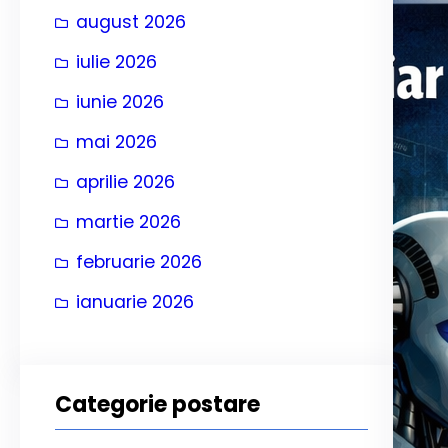
august 2026
iulie 2026
iunie 2026
mai 2026
aprilie 2026
martie 2026
februarie 2026
ianuarie 2026
Categorie postare