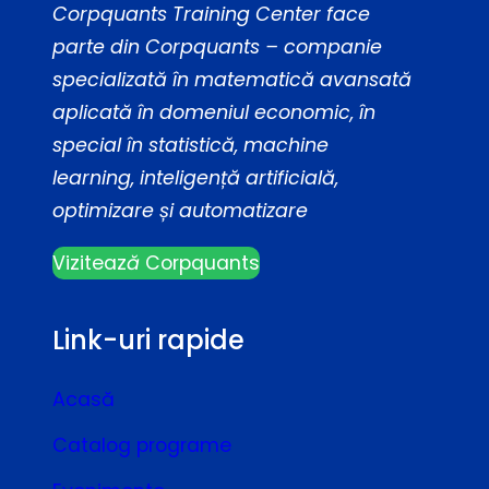
Corpquants Training Center face
parte din Corpquants – companie
specializată în matematică avansată
aplicată în domeniul economic, în
special în statistică, machine
learning, inteligență artificială,
optimizare și automatizare
Viziteaz
ă
Corpquants
Link-uri rapide
Acasă
Catalog programe