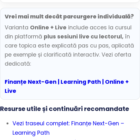
Vrei mai mult decât parcurgere individuală?
Varianta
Online + Live
include acces la cursul
din platformă
plus sesiuni live cu lectorul,
în
care topica este explicată pas cu pas, aplicată
pe exemple și clarificată interactiv. Vezi oferta
dedicată:
Finanțe Next-Gen | Learning Path | Online +
Live
Resurse utile și continuări recomandate
Vezi traseul complet: Finanțe Next-Gen –
Learning Path